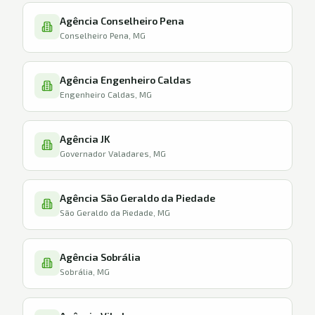
Agência Conselheiro Pena
Conselheiro Pena, MG
Agência Engenheiro Caldas
Engenheiro Caldas, MG
Agência JK
Governador Valadares, MG
Agência São Geraldo da Piedade
São Geraldo da Piedade, MG
Agência Sobrália
Sobrália, MG