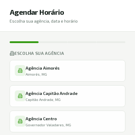
Agendar Horário
Escolha sua agência, data e horário
ESCOLHA SUA AGÊNCIA
Agência Aimorés
Aimorés, MG
Agência Capitão Andrade
Capitão Andrade, MG
Agência Centro
Governador Valadares, MG